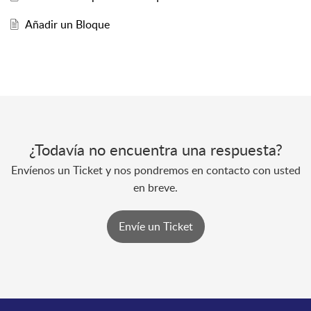
Añadir un Bloque
¿Todavía no encuentra una respuesta?
Envíenos un Ticket y nos pondremos en contacto con usted
en breve.
Envíe un Ticket