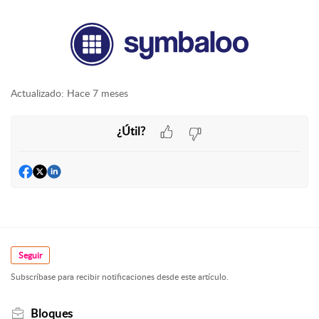
Actualizado:
Hace 7 meses
¿Útil?
Seguir
Subscríbase para recibir notificaciones desde este artículo.
Bloques