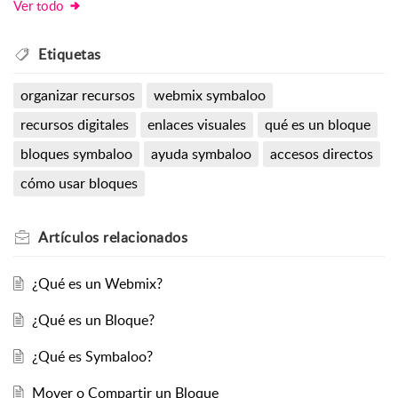
Ver todo
Etiquetas
organizar recursos
webmix symbaloo
recursos digitales
enlaces visuales
qué es un bloque
bloques symbaloo
ayuda symbaloo
accesos directos
cómo usar bloques
Artículos
relacionados
¿Qué es un Webmix?
¿Qué es un Bloque?
¿Qué es Symbaloo?
Mover o Compartir un Bloque