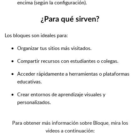
encima (según la configuración).
¿Para qué sirven?
Los bloques son ideales para:
Organizar tus sitios más visitados.
Compartir recursos con estudiantes o colegas.
Acceder rápidamente a herramientas o plataformas
educativas.
Crear entornos de aprendizaje visuales y
personalizados.
Para obtener más información sobre Bloque, mira los
videos a continuación: