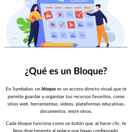
¿Qué es un Bloque?
En Symbaloo, un
es un acceso directo visual que te
bloque
permite guardar y organizar tus recursos favoritos, como
sitios web, herramientas, videos, plataformas educativas,
documentos, entre otros.
Cada bloque funciona como un botón que, al hacer clic, te
lleva directamente al enlace que hayas configurado.