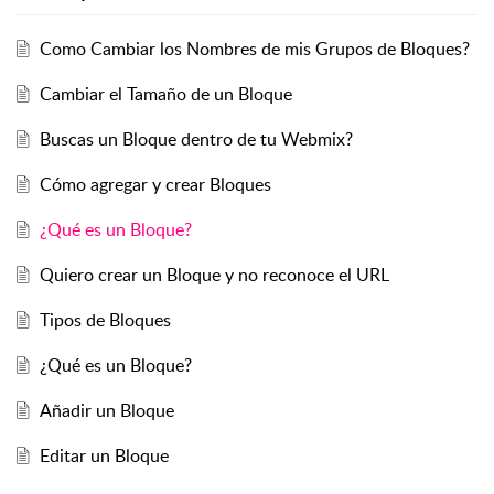
Como Cambiar los Nombres de mis Grupos de Bloques?
Cambiar el Tamaño de un Bloque
Buscas un Bloque dentro de tu Webmix?
Cómo agregar y crear Bloques
¿Qué es un Bloque?
Quiero crear un Bloque y no reconoce el URL
Tipos de Bloques
¿Qué es un Bloque?
Añadir un Bloque
Editar un Bloque