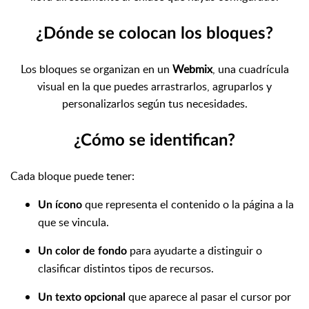
¿Dónde se colocan los bloques?
Los bloques se organizan en un
Webmix
, una cuadrícula
visual en la que puedes arrastrarlos, agruparlos y
personalizarlos según tus necesidades.
¿Cómo se identifican?
Cada bloque puede tener:
que representa el contenido o la página a la
Un ícono
que se vincula.
para ayudarte a distinguir o
Un color de fondo
clasificar distintos tipos de recursos.
que aparece al pasar el cursor por
Un texto opcional