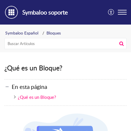
Symbaloo soporte
Symbaloo Español
Bloques
¿Qué es un Bloque?
En esta página
¿Qué es un Bloque?