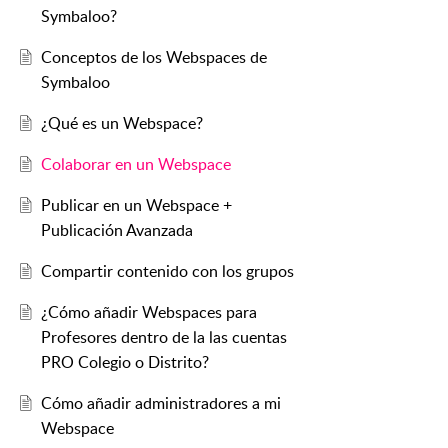
Symbaloo?
Conceptos de los Webspaces de
Symbaloo
¿Qué es un Webspace?
Colaborar en un Webspace
Publicar en un Webspace +
Publicación Avanzada
Compartir contenido con los grupos
¿Cómo añadir Webspaces para
Profesores dentro de la las cuentas
PRO Colegio o Distrito?
Cómo añadir administradores a mi
Webspace