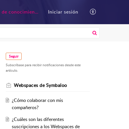
Base de conocimientos
Iniciar sesión
Seguir
Subscríbase para recibir notificaciones desde este
artículo.
Webspaces de Symbaloo
¿Cómo colaborar con mis
compañeros?
¿Cuáles son las diferentes
suscripciones a los Webspaces de