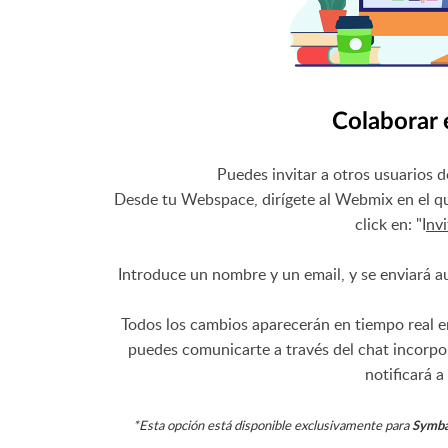
Colaborar
Puedes invitar a otros usuarios
Desde tu Webspace, dirígete al Webmix en el qu
click en: "I
nvi
Introduce un nombre y un email, y se enviará a
Todos los cambios aparecerán en tiempo real e
puedes comunicarte a través del chat incorp
notificará 
*Esta opción está disponible exclusivamente para
Symba