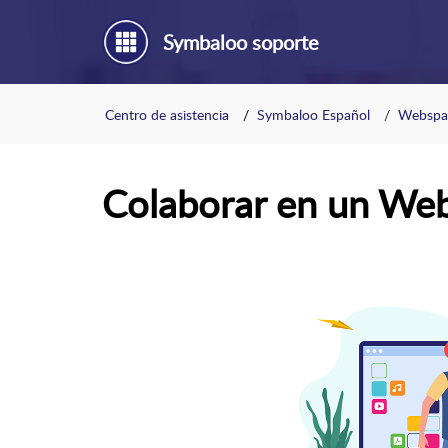
Symbaloo soporte
Centro de asistencia
Symbaloo Español
Webspa
Colaborar en un We