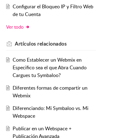
Configurar el Bloqueo IP y Filtro Web
de tu Cuenta
Ver todo
Artículos
relacionados
Como Establecer un Webmix en
Especifico sea el que Abra Cuando
Cargues tu Symbaloo?
Diferentes formas de compartir un
Webmix
Diferenciando: Mi Symbaloo vs. Mi
Webspace
Publicar en un Webspace +
Publicación Avanzada