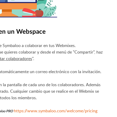
 en un Webspace
 de Symbaloo a colaborar en tus Webmixes.
e quieres colaborar y desde el menú de "Compartir", haz
tar colaboradores
".
utomáticamente un correo electrónico con la invitación.
n la pantalla de cada uno de los colaboradores.
Además
orado.
Cualquier cambio que se realice en el Webmix se
a todos los miembros.
https://www.symbaloo.com/welcome/pricing
loo PRO