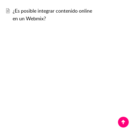
¿Es posible integrar contenido online
en un Webmix?