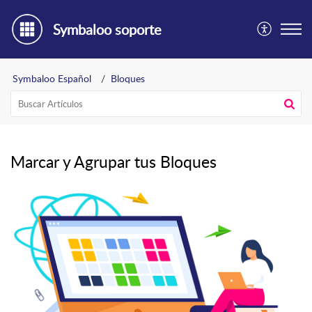
Symbaloo soporte
Symbaloo Español
Bloques
Marcar y Agrupar tus Bloques