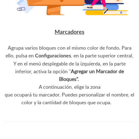
Marcadores
Agrupa varios bloques con el mismo color de fondo. Para
ello, pulsa en
, en la parte superior central,
Configuraciones
Y en el menú desplegable de la izquierda, en la parte
inferior, activa la opción "
Agregar un Marcador de
Bloques".
A continuación,
elige la zona
que ocupará tu marcador. Puedes personalizar el nombre, el
color y la cantidad de bloques que ocupa.