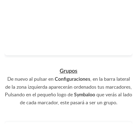
Grupos
De nuevo al pulsar en
, en la barra lateral
Configuraciones
de la zona izquierda aparecerán ordenados tus marcadores,
Pulsando en el pequeño logo de
que verás al lado
Symbaloo
de cada marcador, este pasará a ser un grupo.