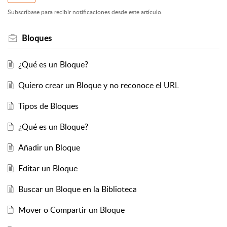
Subscríbase para recibir notificaciones desde este artículo.
Bloques
¿Qué es un Bloque?
Quiero crear un Bloque y no reconoce el URL
Tipos de Bloques
¿Qué es un Bloque?
Añadir un Bloque
Editar un Bloque
Buscar un Bloque en la Biblioteca
Mover o Compartir un Bloque