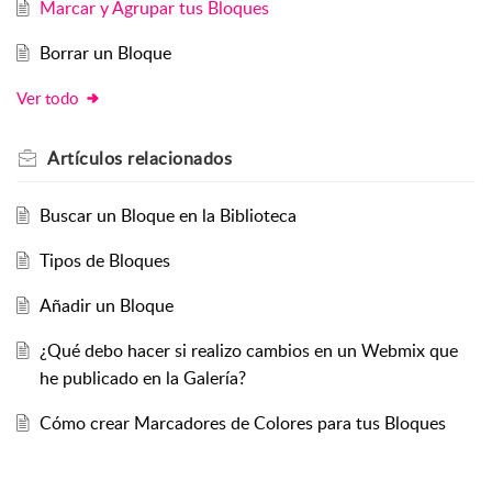
Marcar y Agrupar tus Bloques
Borrar un Bloque
Ver todo
Artículos
relacionados
Buscar un Bloque en la Biblioteca
Tipos de Bloques
Añadir un Bloque
¿Qué debo hacer si realizo cambios en un Webmix que
he publicado en la Galería?
Cómo crear Marcadores de Colores para tus Bloques