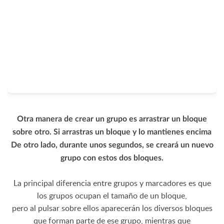
Otra manera de crear un grupo es arrastrar un bloque
sobre otro. Si arrastras un bloque y lo mantienes encima
De otro lado, durante unos segundos, se creará un nuevo
grupo con estos dos bloques.
La principal diferencia entre grupos y marcadores es que
los grupos ocupan el tamaño de un bloque,
pero al pulsar sobre ellos aparecerán los diversos bloques
que forman parte de ese grupo, mientras que